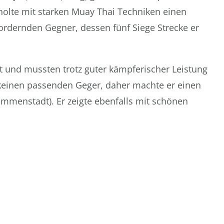
olte mit starken Muay Thai Techniken einen
fordernden Gegner, dessen fünf Siege Strecke er
 und mussten trotz guter kämpferischer Leistung
keinen passenden Geger, daher machte er einen
mmenstadt). Er zeigte ebenfalls mit schönen