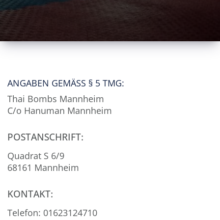
ANGABEN GEMÄSS § 5 TMG:
Thai Bombs Mannheim
C/o Hanuman Mannheim
POSTANSCHRIFT:
Quadrat S 6/9
68161 Mannheim
KONTAKT:
Telefon: 01623124710