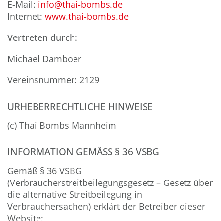
E-Mail:
info@thai-bombs.de
Internet:
www.thai-bombs.de
Vertreten durch:
Michael Damboer
Vereinsnummer: 2129
URHEBERRECHTLICHE HINWEISE
(c) Thai Bombs Mannheim
INFORMATION GEMÄSS § 36 VSBG
Gemäß § 36 VSBG
(Verbraucherstreitbeilegungsgesetz – Gesetz über
die alternative Streitbeilegung in
Verbrauchersachen) erklärt der Betreiber dieser
Website: