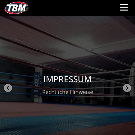
IMPRESSUM
Rechtliche Hinweise