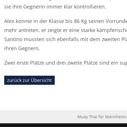
sie ihre Gegnerin immer klar kontrollieren.
Alex konnte in der Klasse bis 86 Kg seinen Vorrund
mehr antreten. er zeigte er eine starke kämpferisc
Santino mussten sich ebenfalls mit dem zweiten Pl
ihren Gegnern.
Zwei erste Plätze und drei zweite Plätze sind ein 
zurück zur Übersicht
Muay Thai für Mannheim. 