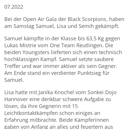
07.2022
Bei der Open Air Gala der Black Scorpions, haben
am Samstag Samuel, Lisa und Semih gekämpft.
Samuel kämpfte in der Klasse bis 63,5 Kg gegen
Lukas Mistrie vom One Team Reutlingen. Die
beiden Youngsters lieferten sich einen technisch
hochklassigen Kampf. Samuel setzte saubere
Treffer und war immer aktiver als sein Gegner.
Am Ende stand ein verdienter Punktsieg für
Samuel.
Lisa hatte mit Janika Knochel vom Sonkei Dojo
Hannover eine denkbar schwere Aufgabe zu
lösen, da ihre Gegnerin mit 15
Leichtkontaktkämpfen schon einiges an
Erfahrung mitbrachte. Beide Kämpferinnen
gaben von Anfang an alles und feuertern aus