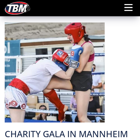
CHARITY GALA IN MANNHEIM