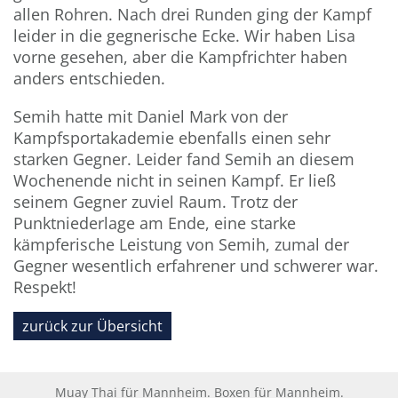
allen Rohren. Nach drei Runden ging der Kampf
leider in die gegnerische Ecke. Wir haben Lisa
vorne gesehen, aber die Kampfrichter haben
anders entschieden.
Semih hatte mit Daniel Mark von der
Kampfsportakademie ebenfalls einen sehr
starken Gegner. Leider fand Semih an diesem
Wochenende nicht in seinen Kampf. Er ließ
seinem Gegner zuviel Raum. Trotz der
Punktniederlage am Ende, eine starke
kämpferische Leistung von Semih, zumal der
Gegner wesentlich erfahrener und schwerer war.
Respekt!
zurück zur Übersicht
Muay Thai für Mannheim. Boxen für Mannheim.