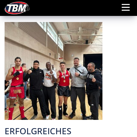
ERFOLGREICHES