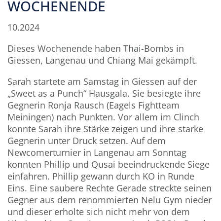
WOCHENENDE
10.2024
Dieses Wochenende haben Thai-Bombs in
Giessen, Langenau und Chiang Mai gekämpft.
Sarah startete am Samstag in Giessen auf der
„Sweet as a Punch“ Hausgala. Sie besiegte ihre
Gegnerin Ronja Rausch (Eagels Fightteam
Meiningen) nach Punkten. Vor allem im Clinch
konnte Sarah ihre Stärke zeigen und ihre starke
Gegnerin unter Druck setzen. Auf dem
Newcomerturnier in Langenau am Sonntag
konnten Phillip und Qusai beeindruckende Siege
einfahren. Phillip gewann durch KO in Runde
Eins. Eine saubere Rechte Gerade streckte seinen
Gegner aus dem renommierten Nelu Gym nieder
und dieser erholte sich nicht mehr von dem