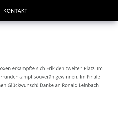
KONTAKT
en erkämpfte sich Erik den zweiten Platz. Im
 Vorrundenkampf souverän gewinnen. Im Finale
ichen Glückwunsch! Danke an Ronald Leinbach