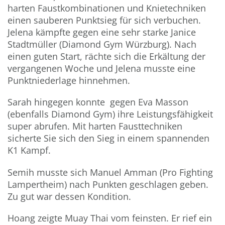
harten Faustkombinationen und Knietechniken
einen sauberen Punktsieg für sich verbuchen.
Jelena kämpfte gegen eine sehr starke Janice
Stadtmüller (Diamond Gym Würzburg). Nach
einen guten Start, rächte sich die Erkältung der
vergangenen Woche und Jelena musste eine
Punktniederlage hinnehmen.
Sarah hingegen konnte gegen Eva Masson
(ebenfalls Diamond Gym) ihre Leistungsfähigkeit
super abrufen. Mit harten Fausttechniken
sicherte Sie sich den Sieg in einem spannenden
K1 Kampf.
Semih musste sich Manuel Amman (Pro Fighting
Lampertheim) nach Punkten geschlagen geben.
Zu gut war dessen Kondition.
Hoang zeigte Muay Thai vom feinsten. Er rief ein