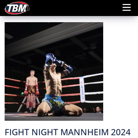
FIGHT NIGHT MANNHEIM 2024