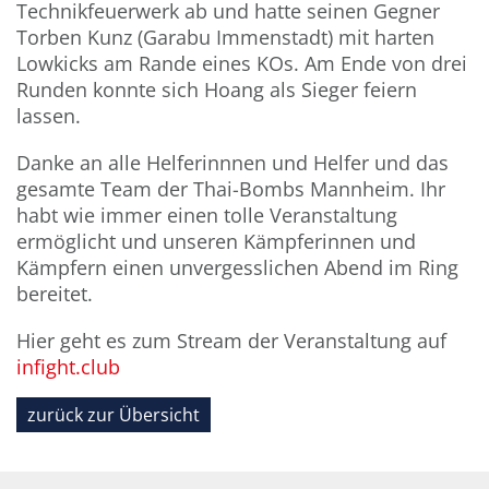
Technikfeuerwerk ab und hatte seinen Gegner
Torben Kunz (Garabu Immenstadt) mit harten
Lowkicks am Rande eines KOs. Am Ende von drei
Runden konnte sich Hoang als Sieger feiern
lassen.
Danke an alle Helferinnnen und Helfer und das
gesamte Team der Thai-Bombs Mannheim. Ihr
habt wie immer einen tolle Veranstaltung
ermöglicht und unseren Kämpferinnen und
Kämpfern einen unvergesslichen Abend im Ring
bereitet.
Hier geht es zum Stream der Veranstaltung auf
infight.club
zurück zur Übersicht