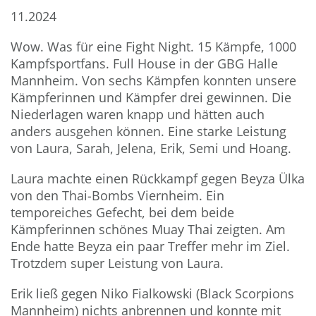
11.2024
Wow. Was für eine Fight Night. 15 Kämpfe, 1000
Kampfsportfans. Full House in der GBG Halle
Mannheim. Von sechs Kämpfen konnten unsere
Kämpferinnen und Kämpfer drei gewinnen. Die
Niederlagen waren knapp und hätten auch
anders ausgehen können. Eine starke Leistung
von Laura, Sarah, Jelena, Erik, Semi und Hoang.
Laura machte einen Rückkampf gegen Beyza Ülka
von den Thai-Bombs Viernheim. Ein
temporeiches Gefecht, bei dem beide
Kämpferinnen schönes Muay Thai zeigten. Am
Ende hatte Beyza ein paar Treffer mehr im Ziel.
Trotzdem super Leistung von Laura.
Erik ließ gegen Niko Fialkowski (Black Scorpions
Mannheim) nichts anbrennen und konnte mit