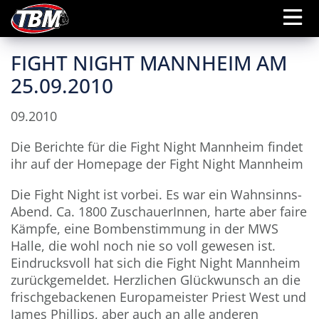
FIGHT NIGHT MANNHEIM AM
25.09.2010
09.2010
Die Berichte für die Fight Night Mannheim findet
ihr auf der Homepage der Fight Night Mannheim
Die Fight Night ist vorbei. Es war ein Wahnsinns-
Abend. Ca. 1800 ZuschauerInnen, harte aber faire
Kämpfe, eine Bombenstimmung in der MWS
Halle, die wohl noch nie so voll gewesen ist.
Eindrucksvoll hat sich die Fight Night Mannheim
zurückgemeldet. Herzlichen Glückwunsch an die
frischgebackenen Europameister Priest West und
James Phillips, aber auch an alle anderen