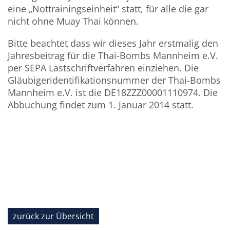
eine „Nottrainingseinheit“ statt, für alle die gar
nicht ohne Muay Thai können.
Bitte beachtet dass wir dieses Jahr erstmalig den
Jahresbeitrag für die Thai-Bombs Mannheim e.V.
per SEPA Lastschriftverfahren einziehen. Die
Gläubigeridentifikationsnummer der Thai-Bombs
Mannheim e.V. ist die DE18ZZZ00001110974. Die
Abbuchung findet zum 1. Januar 2014 statt.
zurück zur Übersicht