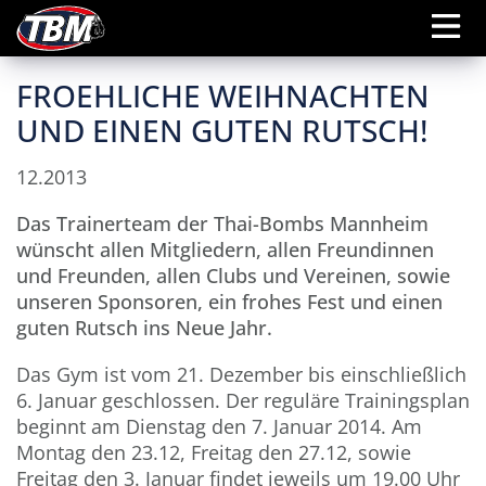
FROEHLICHE WEIHNACHTEN
UND EINEN GUTEN RUTSCH!
12.2013
Das Trainerteam der Thai-Bombs Mannheim
wünscht allen Mitgliedern, allen Freundinnen
und Freunden, allen Clubs und Vereinen, sowie
unseren Sponsoren, ein frohes Fest und einen
guten Rutsch ins Neue Jahr.
Das Gym ist vom 21. Dezember bis einschließlich
6. Januar geschlossen. Der reguläre Trainingsplan
beginnt am Dienstag den 7. Januar 2014. Am
Montag den 23.12, Freitag den 27.12, sowie
Freitag den 3. Januar findet jeweils um 19.00 Uhr