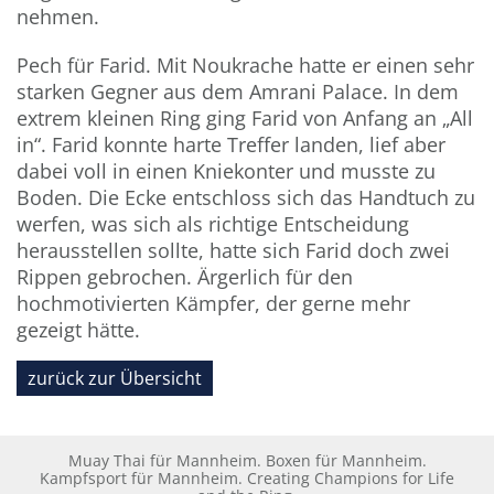
nehmen.
Pech für Farid. Mit Noukrache hatte er einen sehr
starken Gegner aus dem Amrani Palace. In dem
extrem kleinen Ring ging Farid von Anfang an „All
in“. Farid konnte harte Treffer landen, lief aber
dabei voll in einen Kniekonter und musste zu
Boden. Die Ecke entschloss sich das Handtuch zu
werfen, was sich als richtige Entscheidung
herausstellen sollte, hatte sich Farid doch zwei
Rippen gebrochen. Ärgerlich für den
hochmotivierten Kämpfer, der gerne mehr
gezeigt hätte.
zurück zur Übersicht
Muay Thai für Mannheim. Boxen für Mannheim.
Kampfsport für Mannheim. Creating Champions for Life