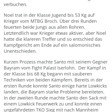
verbuchen.
Noel trat in der Klasse Jugend bis 53 Kg auf
Krieger vom MTBG Broch. Über drei Runden
feuerten beide Jungs aus allen Rohren.
Letztendlich war Krieger etwas aktiver, aber Noel
hatte die klareren Treffer und so entschied das
Kampfgericht am Ende auf ein salomonisches
Unentschieden.
Kurzen Prozess machte Santo mit seinem Gegner
Bayram vom Fight Palast Iserlohn. Der Kampf in
der Klasse bis 68 Kg begann mit sauberen
Techniken von beiden Kämpfern. Bereits in der
ersten Runde konnte Santo einige harte Lowkicks
landen, die Bayram starke Probleme bereiteten.
In der zweiten Runde machte Santo den Sack mit
einem Lowkick Feuerwerk zu und konnte einen
ungefährdeten TKO Sieg mit nach Mannheim