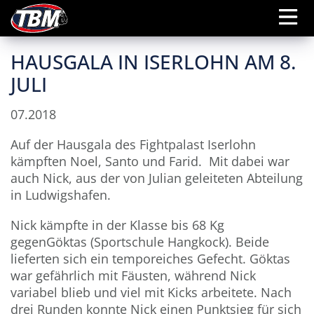
HAUSGALA IN ISERLOHN AM 8.
JULI
07.2018
Auf der Hausgala des Fightpalast Iserlohn
kämpften Noel, Santo und Farid. Mit dabei war
auch Nick, aus der von Julian geleiteten Abteilung
in Ludwigshafen.
Nick kämpfte in der Klasse bis 68 Kg
gegenGöktas (Sportschule Hangkock). Beide
lieferten sich ein temporeiches Gefecht. Göktas
war gefährlich mit Fäusten, während Nick
variabel blieb und viel mit Kicks arbeitete. Nach
drei Runden konnte Nick einen Punktsieg für sich