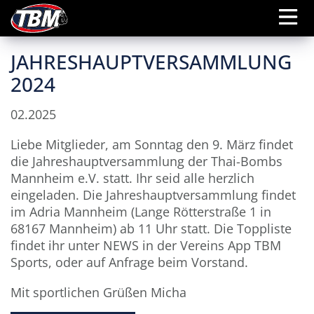
JAHRESHAUPTVERSAMMLUNG
2024
02.2025
Liebe Mitglieder, am Sonntag den 9. März findet
die Jahreshauptversammlung der Thai-Bombs
Mannheim e.V. statt. Ihr seid alle herzlich
eingeladen. Die Jahreshauptversammlung findet
im Adria Mannheim (Lange Rötterstraße 1 in
68167 Mannheim) ab 11 Uhr statt. Die Toppliste
findet ihr unter NEWS in der Vereins App TBM
Sports, oder auf Anfrage beim Vorstand.
Mit sportlichen Grüßen Micha