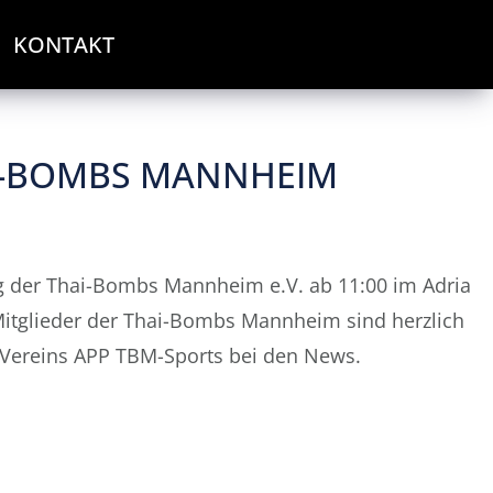
KONTAKT
I-BOMBS MANNHEIM
g der Thai-Bombs Mannheim e.V. ab 11:00 im Adria
Mitglieder der Thai-Bombs Mannheim sind herzlich
r Vereins APP TBM-Sports bei den News.