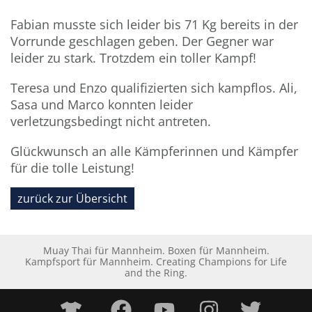
Fabian musste sich leider bis 71 Kg bereits in der
Vorrunde geschlagen geben. Der Gegner war
leider zu stark. Trotzdem ein toller Kampf!
Teresa und Enzo qualifizierten sich kampflos. Ali,
Sasa und Marco konnten leider
verletzungsbedingt nicht antreten.
Glückwunsch an alle Kämpferinnen und Kämpfer
für die tolle Leistung!
zurück zur Übersicht
Muay Thai für Mannheim. Boxen für Mannheim.
Kampfsport für Mannheim. Creating Champions for Life
and the Ring.