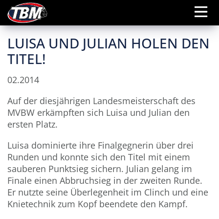
LUISA UND JULIAN HOLEN DEN
TITEL!
02.2014
Auf der diesjährigen Landesmeisterschaft des
MVBW erkämpften sich Luisa und Julian den
ersten Platz.
Luisa dominierte ihre Finalgegnerin über drei
Runden und konnte sich den Titel mit einem
sauberen Punktsieg sichern. Julian gelang im
Finale einen Abbruchsieg in der zweiten Runde.
Er nutzte seine Überlegenheit im Clinch und eine
Knietechnik zum Kopf beendete den Kampf.