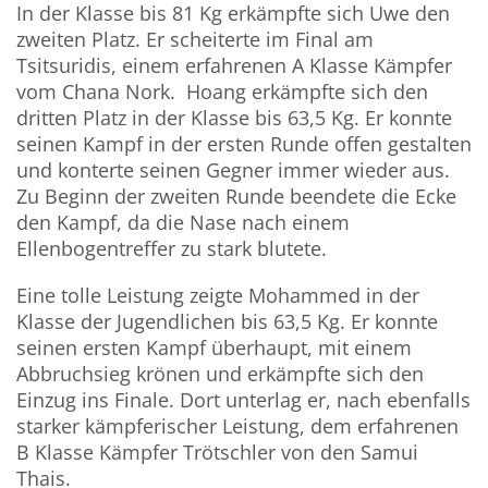
In der Klasse bis 81 Kg erkämpfte sich Uwe den
zweiten Platz. Er scheiterte im Final am
Tsitsuridis, einem erfahrenen A Klasse Kämpfer
vom Chana Nork. Hoang erkämpfte sich den
dritten Platz in der Klasse bis 63,5 Kg. Er konnte
seinen Kampf in der ersten Runde offen gestalten
und konterte seinen Gegner immer wieder aus.
Zu Beginn der zweiten Runde beendete die Ecke
den Kampf, da die Nase nach einem
Ellenbogentreffer zu stark blutete.
Eine tolle Leistung zeigte Mohammed in der
Klasse der Jugendlichen bis 63,5 Kg. Er konnte
seinen ersten Kampf überhaupt, mit einem
Abbruchsieg krönen und erkämpfte sich den
Einzug ins Finale. Dort unterlag er, nach ebenfalls
starker kämpferischer Leistung, dem erfahrenen
B Klasse Kämpfer Trötschler von den Samui
Thais.