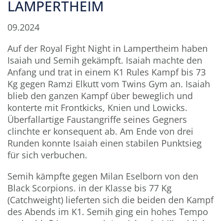
LAMPERTHEIM
09.2024
Auf der Royal Fight Night in Lampertheim haben
Isaiah und Semih gekämpft. Isaiah machte den
Anfang und trat in einem K1 Rules Kampf bis 73
Kg gegen Ramzi Elkutt vom Twins Gym an. Isaiah
blieb den ganzen Kampf über beweglich und
konterte mit Frontkicks, Knien und Lowicks.
Überfallartige Faustangriffe seines Gegners
clinchte er konsequent ab. Am Ende von drei
Runden konnte Isaiah einen stabilen Punktsieg
für sich verbuchen.
Semih kämpfte gegen Milan Eselborn von den
Black Scorpions. in der Klasse bis 77 Kg
(Catchweight) lieferten sich die beiden den Kampf
des Abends im K1. Semih ging ein hohes Tempo