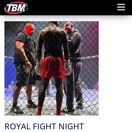
ROYAL FIGHT NIGHT