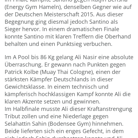
(Energy Gym Hameln), denselben Gegner wie auf
der Deutschen Meisterschaft 2015. Aus dieser
Begegnung ging diesmal jedoch Santino als
Sieger hervor. In einem dramatischen Finale
konnte Santino mit klaren Treffern die Oberhand
behalten und einen Punktsieg verbuchen.
Im A Pool bis 86 Kg gelang Ali Nasir eine absolute
Überraschung. Er gewann nach Punkten gegen
Patrick Kolbe (Muay Thai Cologne), einen der
stärksten Kämpfer Deutschlands in dieser
Gewichtsklasse. In einem technisch und
kämpferisch hochklassigen Kampf konnte Ali die
klaren Akzente setzen und gewinnen.
Im Halbfinale musste Ali dieser Kraftanstrengung
Tribut zollen und eine Niederlage gegen
Selahattin Sahin (Bodensee Gym) hinnehmen.
Beide lieferten sich ein enges Gefecht, in dem