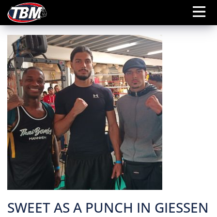
SWEET AS A PUNCH IN GIESSEN