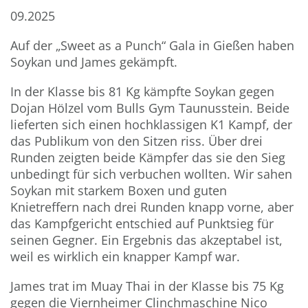
09.2025
Auf der „Sweet as a Punch“ Gala in Gießen haben
Soykan und James gekämpft.
In der Klasse bis 81 Kg kämpfte Soykan gegen
Dojan Hölzel vom Bulls Gym Taunusstein. Beide
lieferten sich einen hochklassigen K1 Kampf, der
das Publikum von den Sitzen riss. Über drei
Runden zeigten beide Kämpfer das sie den Sieg
unbedingt für sich verbuchen wollten. Wir sahen
Soykan mit starkem Boxen und guten
Knietreffern nach drei Runden knapp vorne, aber
das Kampfgericht entschied auf Punktsieg für
seinen Gegner. Ein Ergebnis das akzeptabel ist,
weil es wirklich ein knapper Kampf war.
James trat im Muay Thai in der Klasse bis 75 Kg
gegen die Viernheimer Clinchmaschine Nico