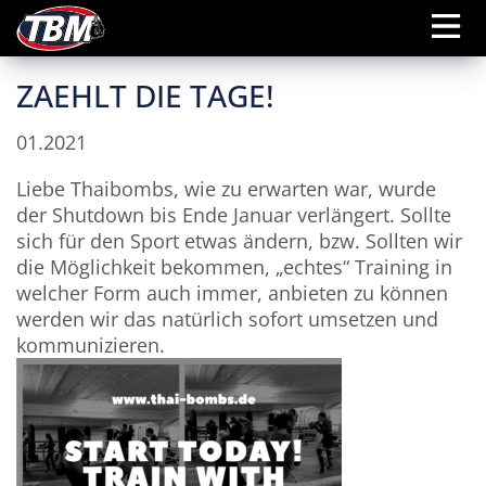
ZAEHLT DIE TAGE!
01.2021
Liebe Thaibombs, wie zu erwarten war, wurde
der Shutdown bis Ende Januar verlängert. Sollte
sich für den Sport etwas ändern, bzw. Sollten wir
die Möglichkeit bekommen, „echtes“ Training in
welcher Form auch immer, anbieten zu können
werden wir das natürlich sofort umsetzen und
kommunizieren.