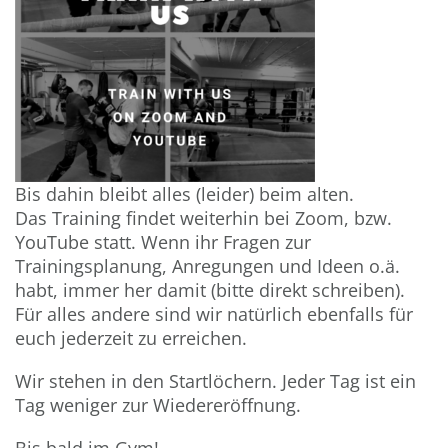
Bis dahin bleibt alles (leider) beim alten.
Das Training findet weiterhin bei Zoom, bzw.
YouTube statt. Wenn ihr Fragen zur
Trainingsplanung, Anregungen und Ideen o.ä.
habt, immer her damit (bitte direkt schreiben).
Für alles andere sind wir natürlich ebenfalls für
euch jederzeit zu erreichen.
Wir stehen in den Startlöchern. Jeder Tag ist ein
Tag weniger zur Wiedereröffnung.