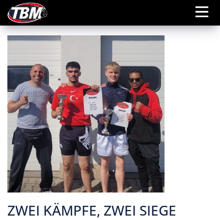
ZWEI KÄMPFE, ZWEI SIEGE