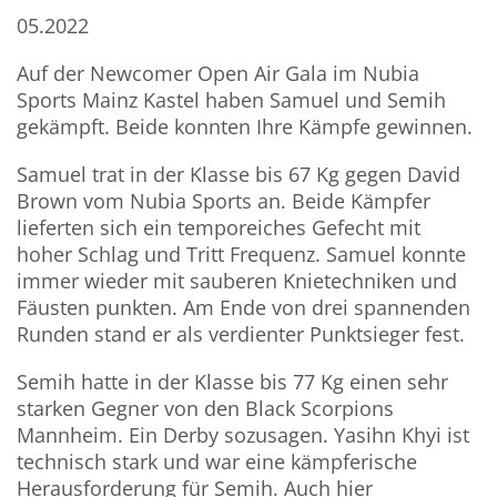
05.2022
Auf der Newcomer Open Air Gala im Nubia
Sports Mainz Kastel haben Samuel und Semih
gekämpft. Beide konnten Ihre Kämpfe gewinnen.
Samuel trat in der Klasse bis 67 Kg gegen David
Brown vom Nubia Sports an. Beide Kämpfer
lieferten sich ein temporeiches Gefecht mit
hoher Schlag und Tritt Frequenz. Samuel konnte
immer wieder mit sauberen Knietechniken und
Fäusten punkten. Am Ende von drei spannenden
Runden stand er als verdienter Punktsieger fest.
Semih hatte in der Klasse bis 77 Kg einen sehr
starken Gegner von den Black Scorpions
Mannheim. Ein Derby sozusagen. Yasihn Khyi ist
technisch stark und war eine kämpferische
Herausforderung für Semih. Auch hier