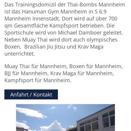
Das Trainingsdomizil der Thai-Bombs Mannheim
ist das Hanuman Gym Mannheim in S 6,9
Mannheim Innenstadt. Dort wird auf über 700
qm Gesamtfläche Kampfsport betrieben. Die
Sportschule wird von Michael Damboer geleitet.
Neben Muay Thai wird dort auch olympisches
Boxen, Brazilian Jiu Jitsu und Krav Maga
unterrichtet.
Muay Thai für Mannheim, Boxen für Mannheim,
BJJ für Mannheim, Krav Maga für Mannheim,
Kampfsport für Mannheim.
Anfahrt / Kontakt