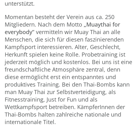
unterstützt.
Momentan besteht der Verein aus ca. 250
Mitgliedern. Nach dem Motto
„Muaythai for
everybody“
vermitteln wir Muay Thai an alle
Menschen, die sich für diesen faszinierenden
Kampfsport interessieren. Alter, Geschlecht,
Herkunft spielen keine Rolle. Probetraining ist
jederzeit möglich und kostenlos. Bei uns ist eine
freundschaftliche Atmosphäre zentral, denn
diese ermöglicht erst ein entspanntes und
produktives Training. Bei den Thai-Bombs kann
man Muay Thai zur Selbstverteidigung, als
Fitnesstraining, Just for Fun und als
Wettkampfsport betreiben. KämpferInnen der
Thai-Bombs halten zahlreiche nationale und
internationale Titel.