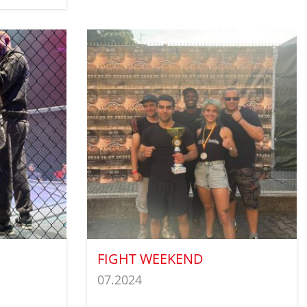
FIGHT WEEKEND
07.2024