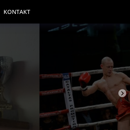
KONTAKT