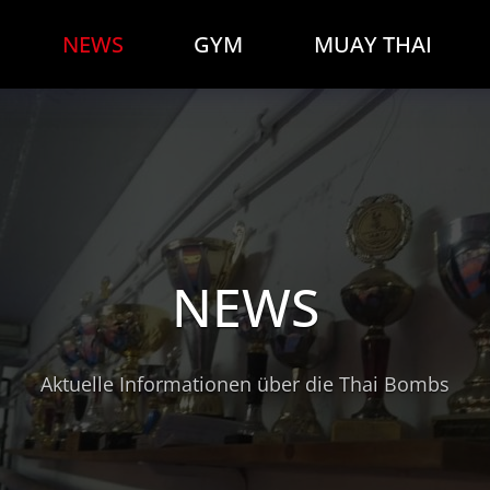
NEWS
GYM
MUAY THAI
NEWS
Aktuelle Informationen über die Thai Bombs